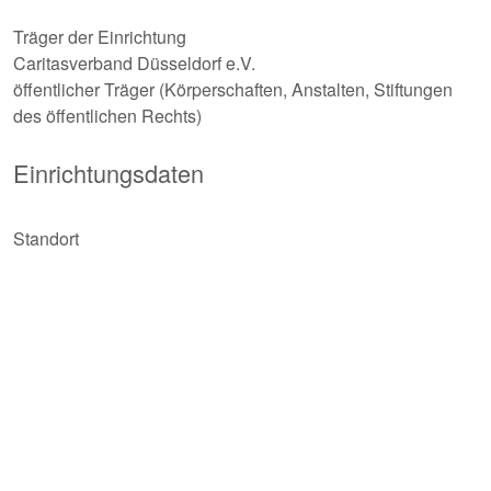
Träger der Einrichtung
Caritasverband Düsseldorf e.V.
öffentlicher Träger (Körperschaften, Anstalten, Stiftungen
des öffentlichen Rechts)
Einrichtungsdaten
Standort