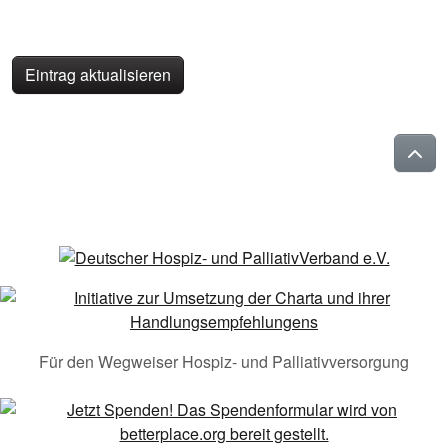
Eintrag aktualisieren
Für den Wegweiser Hospiz- und Palliativversorgung