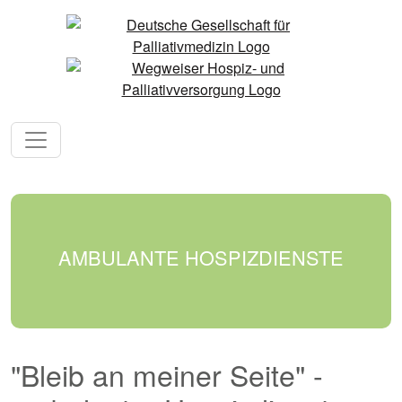
AMBULANTE HOSPIZDIENSTE
"Bleib an meiner Seite" -