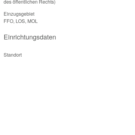
des öffentlichen Rechts)
Einzugsgebiet
FFO, LOS, MOL
Einrichtungsdaten
Standort