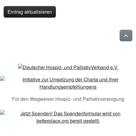
Eintrag aktualisieren
Für den Wegweiser Hospiz- und Palliativversorgung