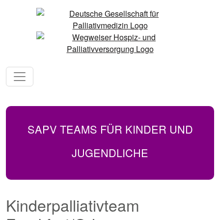
SAPV TEAMS FÜR KINDER UND
JUGENDLICHE
Kinderpalliativteam