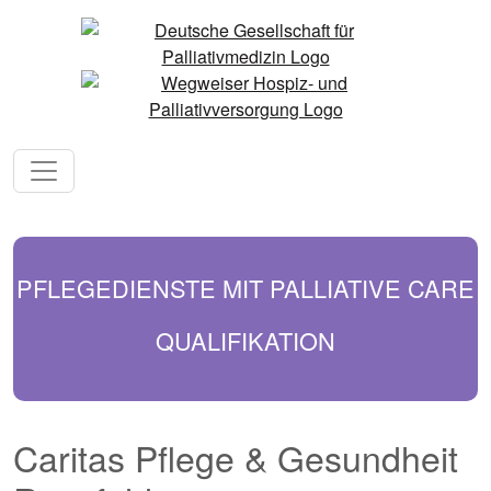
PFLEGEDIENSTE MIT PALLIATIVE CARE
QUALIFIKATION
Caritas Pflege & Gesundheit