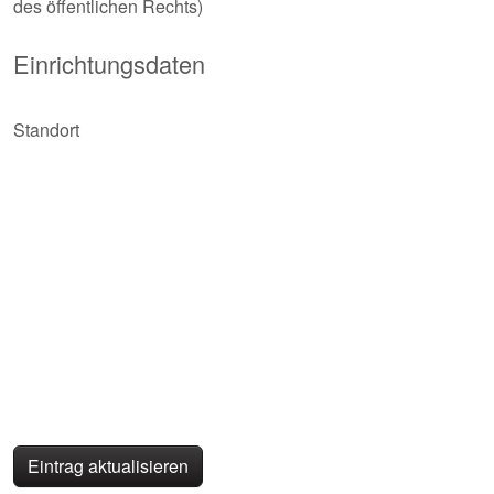
des öffentlichen Rechts)
Einrichtungsdaten
Standort
Eintrag aktualisieren