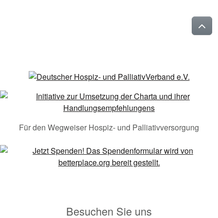
Für den Wegweiser Hospiz- und Palliativversorgung
Besuchen Sie uns