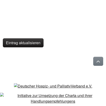
Eintrag aktualisieren