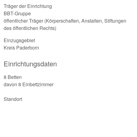
Träger der Einrichtung
BBT-Gruppe
öffentlicher Träger (Körperschaften, Anstalten, Stiftungen
des öffentlichen Rechts)
Einzugsgebiet
Kreis Paderborn
Einrichtungsdaten
8 Betten
davon 8 Einbettzimmer
Standort