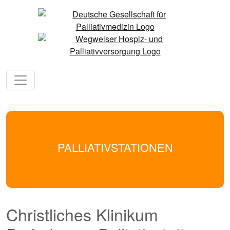
PALLIATIVSTATIONEN
Christliches Klinikum