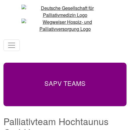
SAPV TEAMS
Palliativteam Hochtaunus