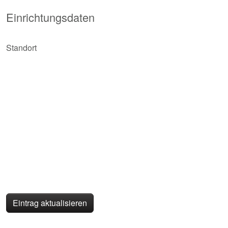
Einrichtungsdaten
Standort
Eintrag aktualisieren