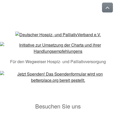
Für den Wegweiser Hospiz- und Palliativversorgung
Besuchen Sie uns