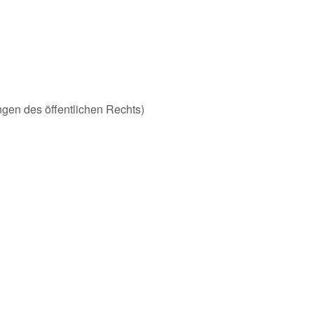
ungen des öffentlichen Rechts)