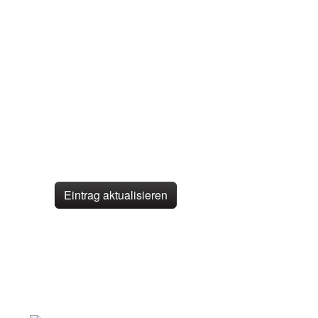
Eintrag aktualisieren