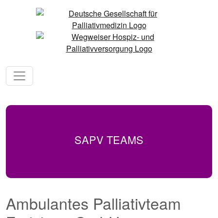
SAPV TEAMS
Ambulantes Palliativteam