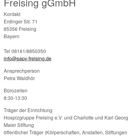
Freising gGmbH
Kontakt
Erdinger Str. 71
85356 Freising
Bayern
Tel 08161/8850350
info@sapv-freising.de
Ansprechperson
Petra Waldhör
Bürozeiten
8:30-13:30
Träger der Einrichtung
Hospizgruppe Freising e.V. und Charlotte und Karl Georg
Maier Stiftung
öffentlicher Träger (Körperschaften, Anstalten, Stiftungen