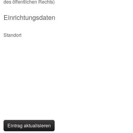
des öffentlichen Rechts)
Einrichtungsdaten
Standort
Eintrag aktualisieren