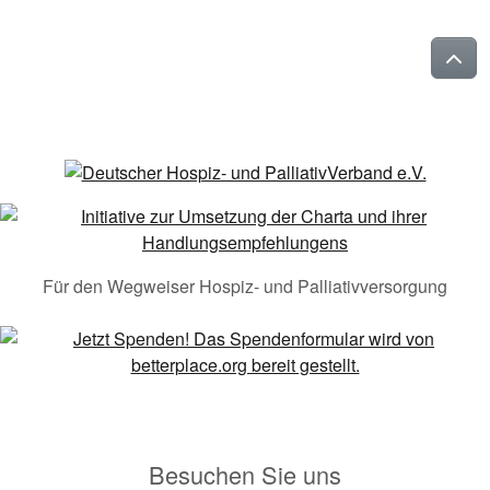
Für den Wegweiser Hospiz- und Palliativversorgung
Besuchen Sie uns