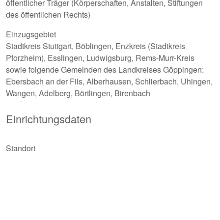
öffentlicher Träger (Körperschaften, Anstalten, Stiftungen
des öffentlichen Rechts)
Einzugsgebiet
Stadtkreis Stuttgart, Böblingen, Enzkreis (Stadtkreis
Pforzheim), Esslingen, Ludwigsburg, Rems-Murr-Kreis
sowie folgende Gemeinden des Landkreises Göppingen:
Ebersbach an der Fils, Alberhausen, Schlierbach, Uhingen,
Wangen, Adelberg, Börtlingen, Birenbach
Einrichtungsdaten
Standort