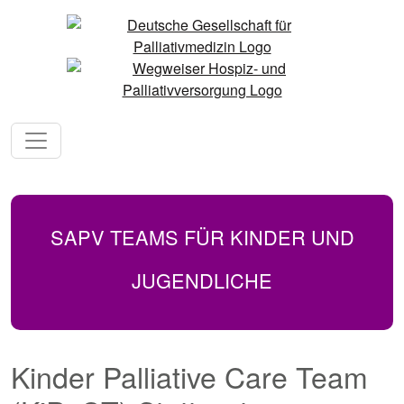
SAPV TEAMS FÜR KINDER UND
JUGENDLICHE
Kinder Palliative Care Team