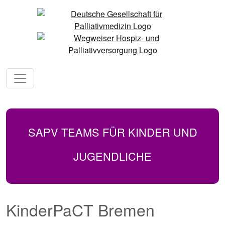
SAPV TEAMS FÜR KINDER UND
JUGENDLICHE
KinderPaCT Bremen