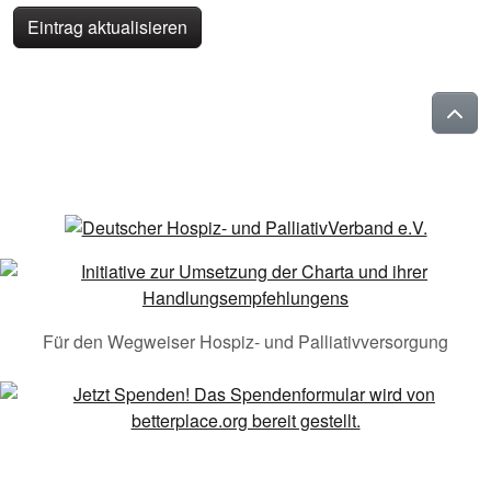
Eintrag aktualisieren
Für den Wegweiser Hospiz- und Palliativversorgung