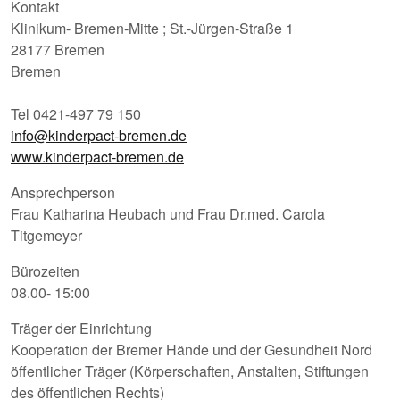
Kontakt
Klinikum- Bremen-Mitte ; St.-Jürgen-Straße 1
28177 Bremen
Bremen
Tel 0421-497 79 150
info@kinderpact-bremen.de
www.kinderpact-bremen.de
Ansprechperson
Frau Katharina Heubach und Frau Dr.med. Carola
Titgemeyer
Bürozeiten
08.00- 15:00
Träger der Einrichtung
Kooperation der Bremer Hände und der Gesundheit Nord
öffentlicher Träger (Körperschaften, Anstalten, Stiftungen
des öffentlichen Rechts)