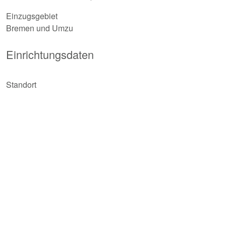
Einzugsgebiet
Bremen und Umzu
Einrichtungsdaten
Standort