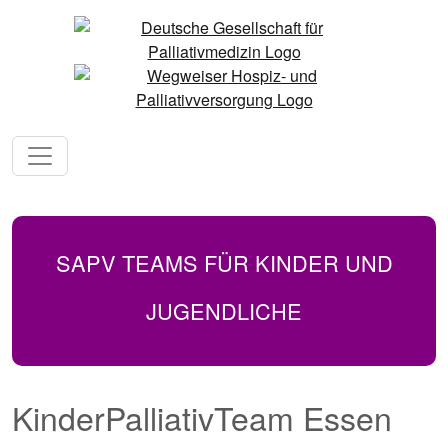
SAPV TEAMS FÜR KINDER UND
JUGENDLICHE
KinderPalliativTeam Essen