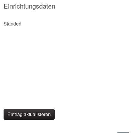
Einrichtungsdaten
Standort
Eintrag aktualisieren