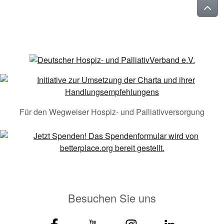
Für den Wegweiser Hospiz- und Palliativversorgung
Besuchen Sie uns