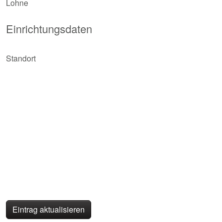
Lohne
Einrichtungsdaten
Standort
Eintrag aktualisieren