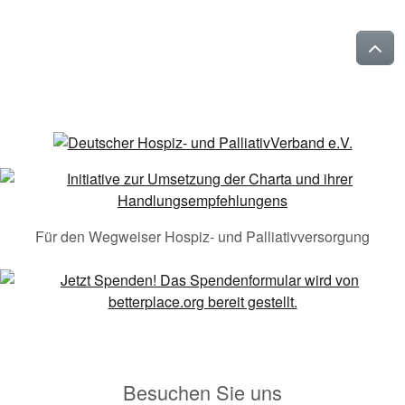
Für den Wegweiser Hospiz- und Palliativversorgung
Besuchen Sie uns