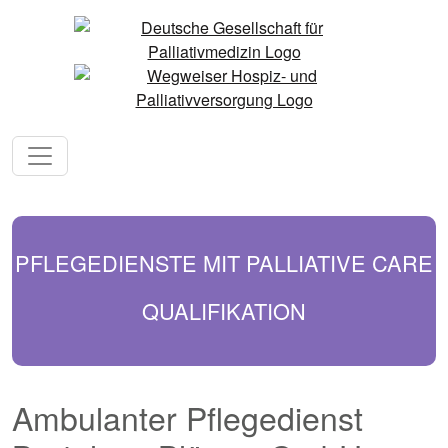
PFLEGEDIENSTE MIT PALLIATIVE CARE
QUALIFIKATION
Ambulanter Pflegedienst