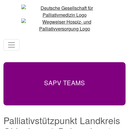
SAPV TEAMS
Palliativstützpunkt Landkreis