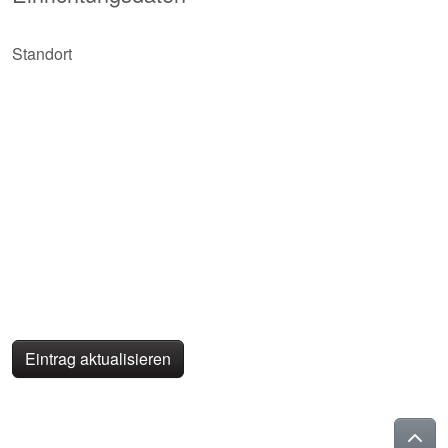
Standort
Eintrag aktualisieren