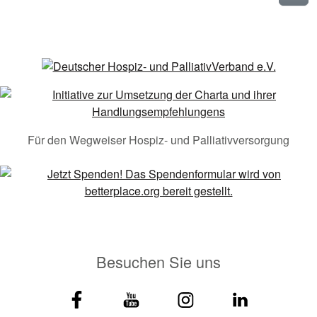
Für den Wegweiser Hospiz- und Palliativversorgung
Besuchen Sie uns