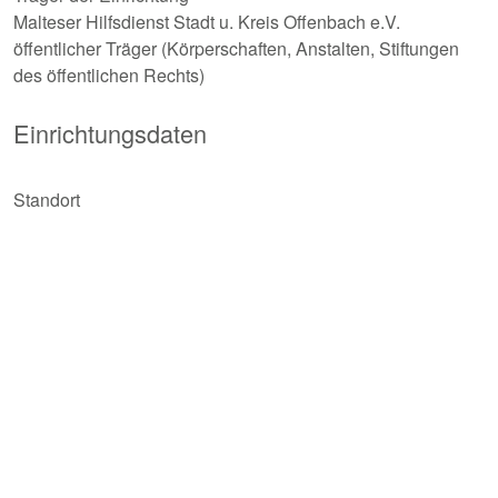
Malteser Hilfsdienst Stadt u. Kreis Offenbach e.V.
öffentlicher Träger (Körperschaften, Anstalten, Stiftungen
des öffentlichen Rechts)
Einrichtungsdaten
Standort