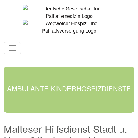
AMBULANTE KINDERHOSPIZDIENSTE
Malteser Hilfsdienst Stadt u.