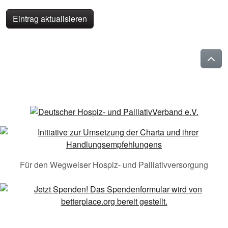
Eintrag aktualisieren
Für den Wegweiser Hospiz- und Palliativversorgung