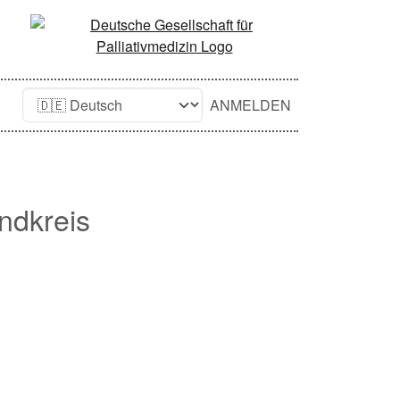
ANMELDEN
ndkreis