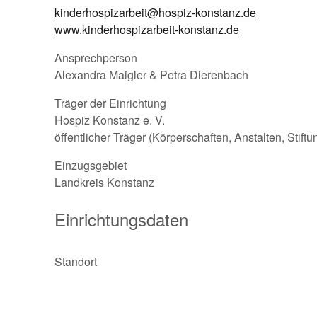
kinderhospizarbeit@hospiz-konstanz.de
www.kinderhospizarbeit-konstanz.de
Ansprechperson
Alexandra Maigler & Petra Dierenbach
Träger der Einrichtung
Hospiz Konstanz e. V.
öffentlicher Träger (Körperschaften, Anstalten, Stift
Einzugsgebiet
Landkreis Konstanz
Einrichtungsdaten
Standort