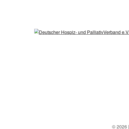
© 2026 