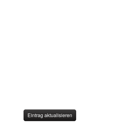
Eintrag aktualisieren