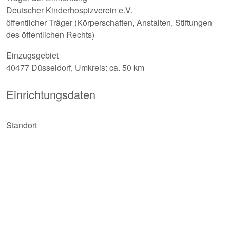
Deutscher Kinderhospizverein e.V.
öffentlicher Träger (Körperschaften, Anstalten, Stiftungen
des öffentlichen Rechts)
Einzugsgebiet
40477 Düsseldorf, Umkreis: ca. 50 km
Einrichtungsdaten
Standort