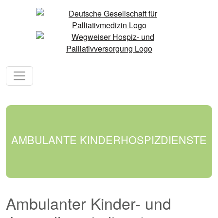
AMBULANTE KINDERHOSPIZDIENSTE
Ambulanter Kinder- und