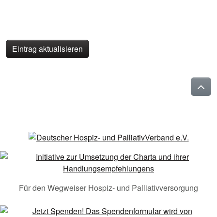
Eintrag aktualisieren
Für den Wegweiser Hospiz- und Palliativversorgung