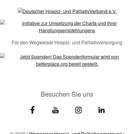
Für den Wegweiser Hospiz- und Palliativversorgung
Besuchen Sie uns
© 2026 |
Wegweiser Hospiz- und Palliativversorgung
|