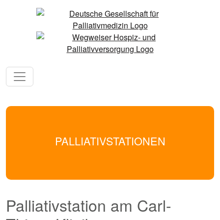
PALLIATIVSTATIONEN
Palliativstation am Carl-