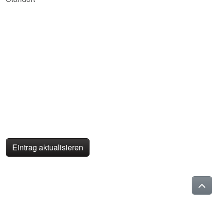
Eintrag aktualisieren