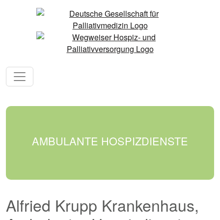
AMBULANTE HOSPIZDIENSTE
Alfried Krupp Krankenhaus,