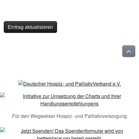
Eintrag aktualisieren
Für den Wegweiser Hospiz- und Palliativversorgung