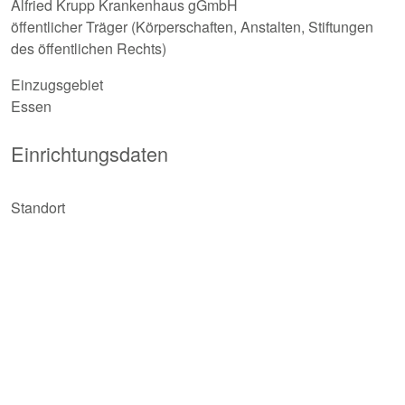
Alfried Krupp Krankenhaus gGmbH
öffentlicher Träger (Körperschaften, Anstalten, Stiftungen
des öffentlichen Rechts)
Einzugsgebiet
Essen
Einrichtungsdaten
Standort