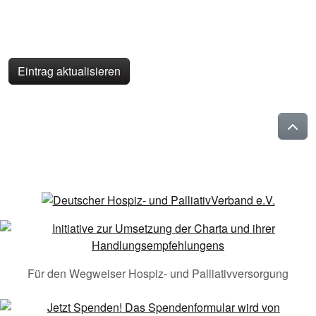
Eintrag aktualisieren
Für den Wegweiser Hospiz- und Palliativversorgung