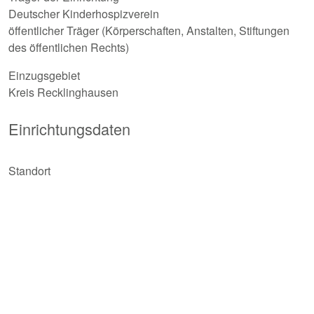
Deutscher Kinderhospizverein
öffentlicher Träger (Körperschaften, Anstalten, Stiftungen
des öffentlichen Rechts)
Einzugsgebiet
Kreis Recklinghausen
Einrichtungsdaten
Standort