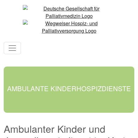
AMBULANTE KINDERHOSPIZDIENSTE
Ambulanter Kinder und