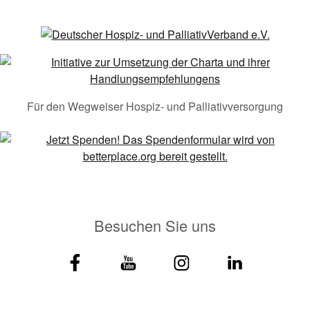
Für den Wegweiser Hospiz- und Palliativversorgung
Besuchen Sie uns