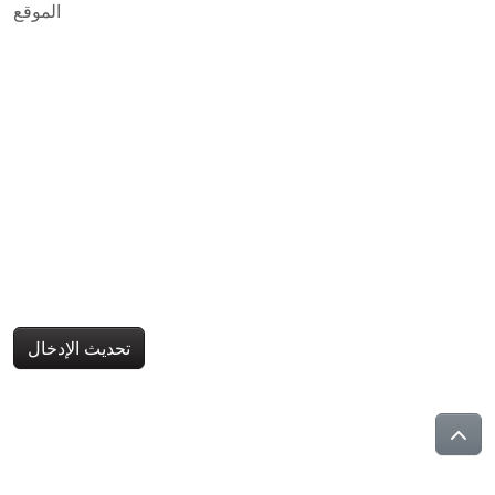
الموقع
تحديث الإدخال