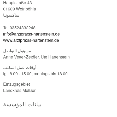
Hauptstraße 43
01689 Weinböhla
ساكسونيا
Tel 03524332248
info@arztpraxis-hartenstein.de
www.arztpraxis-hartenstein.de
مسؤول التواصل
Anne Vetter-Zeidler, Ute Hartenstein
أوقات عمل المكتب
tgl. 8.00 - 15.00, montags bis 18.00
Einzugsgebiet
Landkreis Meißen
بيانات المؤسسة