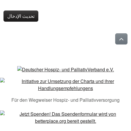
تحديث الإدخال
Für den Wegweiser Hospiz- und Palliativversorgung