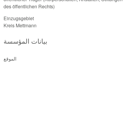
des öffentlichen Rechts)
Einzugsgebiet
Kreis Mettmann
بيانات المؤسسة
الموقع