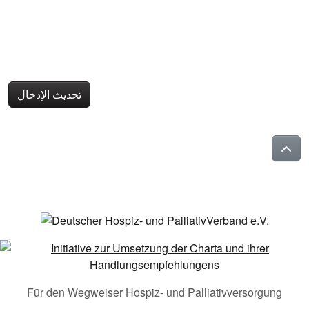
تحديث الإدخال
Für den Wegweiser Hospiz- und Palliativversorgung