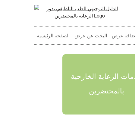
ضافة عرض
البحث عن عرض
الصفحة الرئيسية
ات الرعاية الخارجية
بالمحتضرين