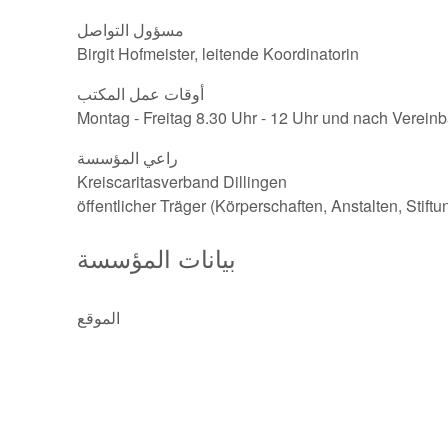
مسؤول التواصل
Birgit Hofmeister, leitende Koordinatorin
أوقات عمل المكتب
Montag - Freitag 8.30 Uhr - 12 Uhr und nach Verein
راعي المؤسسة
Kreiscaritasverband Dillingen
öffentlicher Träger (Körperschaften, Anstalten, Stift
بيانات المؤسسة
الموقع