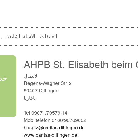
التعليقات
الأسلة الشائعة
إ
AHPB St. Elisabeth beim 
الاتصال
خدم
Regens-Wagner Str. 2
89407 Dillingen
بافاريا
Tel 09071/70579-14
Mobiltelefon 0160/96769602
hospiz@caritas-dillingen.de
www.caritas-dillingen.de