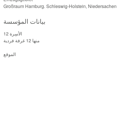
Großraum Hamburg. Schleswig-Holstein, Niedersachen
بيانات المؤسسة
12 الأسِرة
منها 12 غرفة فردية
الموقع