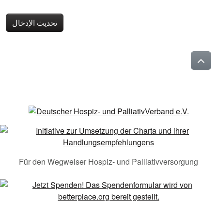
تحديث الإدخال
Für den Wegweiser Hospiz- und Palliativversorgung