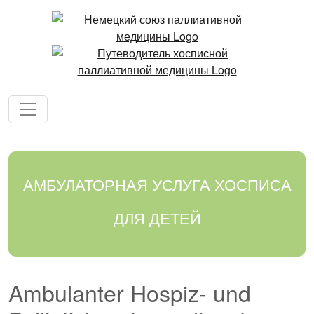
АМБУЛАТОРНАЯ УСЛУГА ХОСПИСА
ДЛЯ ДЕТЕЙ
Ambulanter Hospiz- und