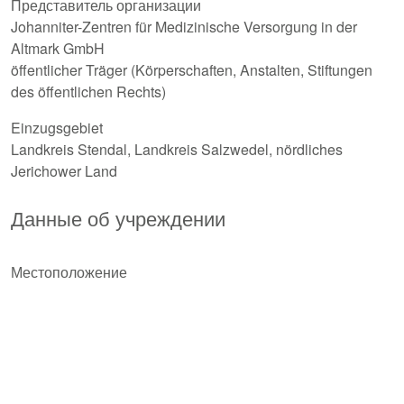
Представитель организации
Johanniter-Zentren für Medizinische Versorgung in der
Altmark GmbH
öffentlicher Träger (Körperschaften, Anstalten, Stiftungen
des öffentlichen Rechts)
Einzugsgebiet
Landkreis Stendal, Landkreis Salzwedel, nördliches
Jerichower Land
Данные об учреждении
Местоположение