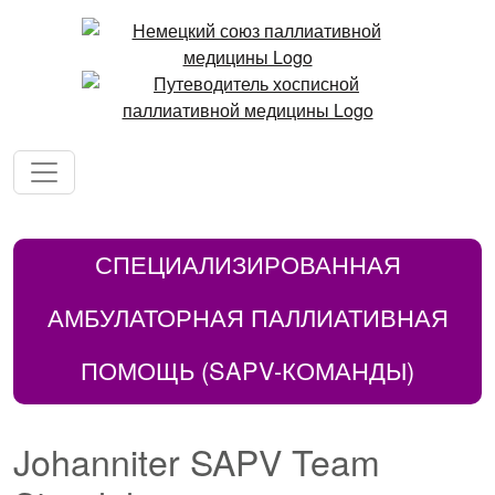
СПЕЦИАЛИЗИРОВАННАЯ
АМБУЛАТОРНАЯ ПАЛЛИАТИВНАЯ
ПОМОЩЬ (SAPV-КОМАНДЫ)
Johanniter SAPV Team