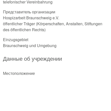
telefonischer Vereinbahrung
Представитель организации
Hospizarbeit Braunschweig e.V.
öffentlicher Träger (Körperschaften, Anstalten, Stiftungen
des öffentlichen Rechts)
Einzugsgebiet
Braunschweig und Umgebung
Данные об учреждении
Местоположение