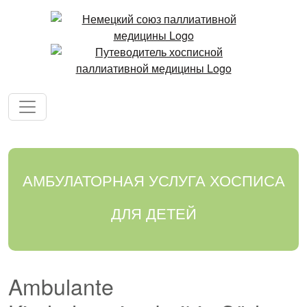
АМБУЛАТОРНАЯ УСЛУГА ХОСПИСА
ДЛЯ ДЕТЕЙ
Ambulante