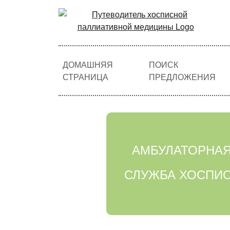
ДОМАШНЯЯ
ПОИСК
СТРАНИЦА
ПРЕДЛОЖЕНИЯ
АМБУЛАТОРНА
СЛУЖБА ХОСПИ