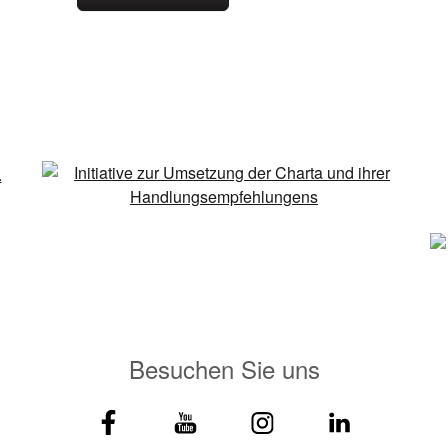
Besuchen Sie uns