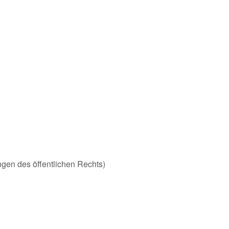
ungen des öffentlichen Rechts)