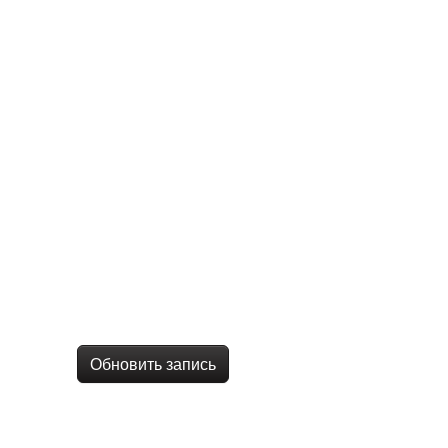
Обновить запись