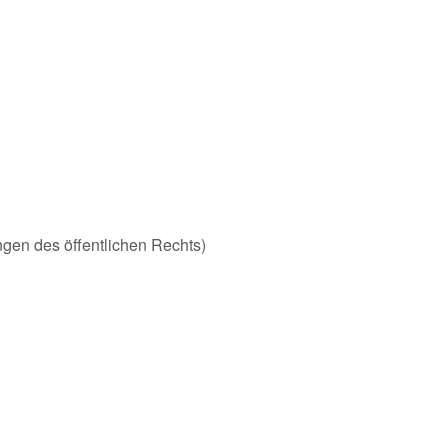
ungen des öffentlichen Rechts)