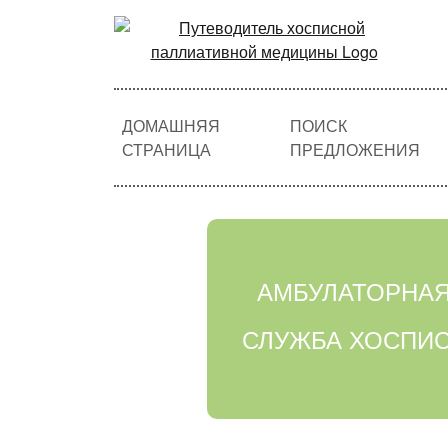
ДОМАШНЯЯ
ПОИСК
СТРАНИЦА
ПРЕДЛОЖЕНИЯ
АМБУЛАТОРНА
СЛУЖБА ХОСПИ