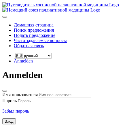
Домашняя страница
Поиск предложения
Подать предложение
Часто задаваемые вопросы
Обратная связь
Anmelden
Anmelden
Имя пользователя
Пароль
Забыл пароль
Вход