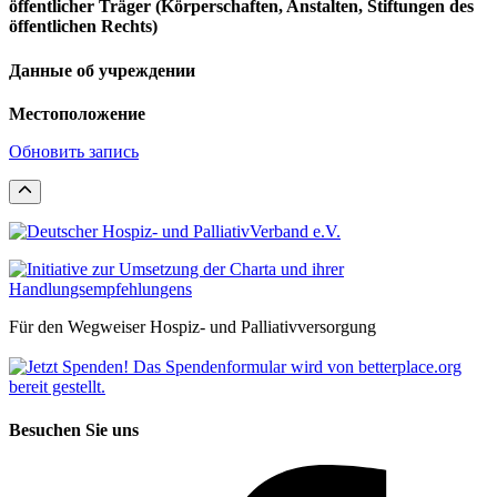
öffentlicher Träger (Körperschaften, Anstalten, Stiftungen des
öffentlichen Rechts)
Данные об учреждении
Местоположение
Обновить запись
Für den Wegweiser Hospiz- und Palliativversorgung
Besuchen Sie uns