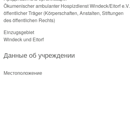
Ökumenischer ambulanter Hospizdienst Windeck/Eitorf e.V.
öffentlicher Träger (Körperschaften, Anstalten, Stiftungen
des öffentlichen Rechts)
Einzugsgebiet
Windeck und Eitorf
Данные об учреждении
Местоположение