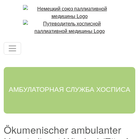
АМБУЛАТОРНАЯ СЛУЖБА ХОСПИСА
Ökumenischer ambulanter