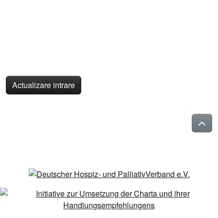
Actualizare intrare