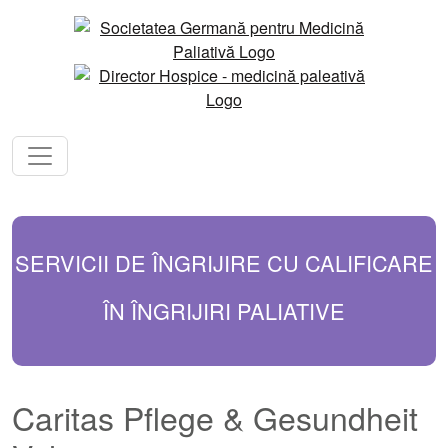
SERVICII DE ÎNGRIJIRE CU CALIFICARE
ÎN ÎNGRIJIRI PALIATIVE
Caritas Pflege & Gesundheit