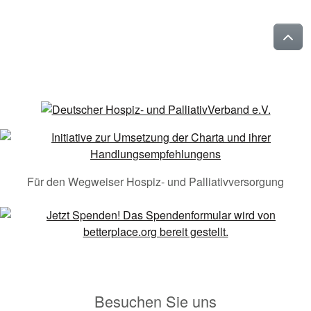
Für den Wegweiser Hospiz- und Palliativversorgung
Besuchen Sie uns