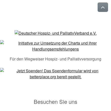
Für den Wegweiser Hospiz- und Palliativversorgung
Besuchen Sie uns