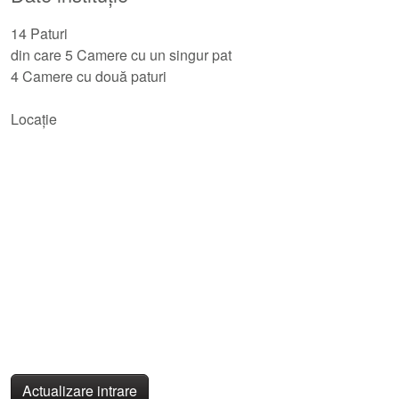
14 Paturi
din care 5 Camere cu un singur pat
4 Camere cu două paturi
Locație
Actualizare intrare