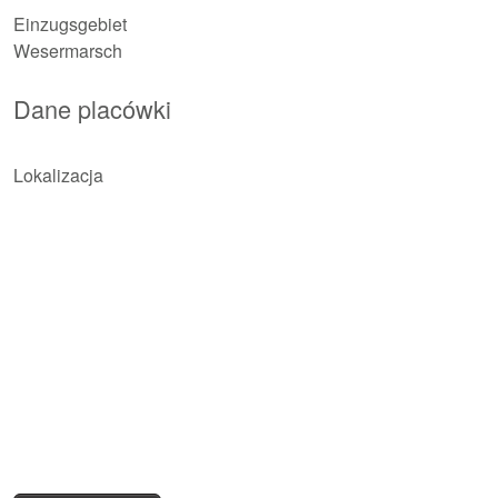
Einzugsgebiet
Wesermarsch
Dane placówki
Lokalizacja