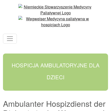
HOSPICJA AMBULATORYJNE DLA
DZIECI
Ambulanter Hospizdienst der