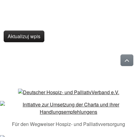
Aktualizuj wpis
Für den Wegweiser Hospiz- und Palliativversorgung