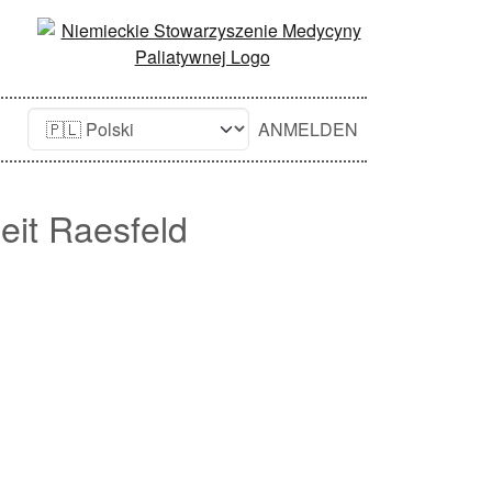
ANMELDEN
eit Raesfeld