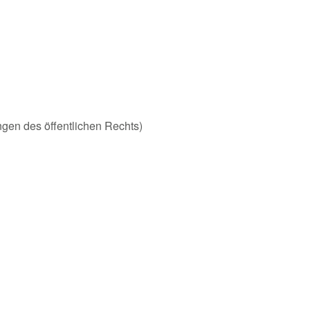
ungen des öffentlichen Rechts)