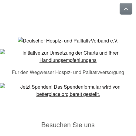
Für den Wegweiser Hospiz- und Palliativversorgung
Besuchen Sie uns