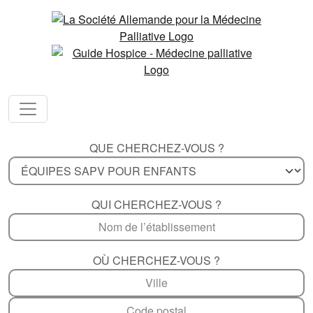
QUE CHERCHEZ-VOUS ?
QUI CHERCHEZ-VOUS ?
OÙ CHERCHEZ-VOUS ?