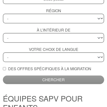
RÉGION
À L’INTÉRIEUR DE
VOTRE CHOIX DE LANGUE
DES OFFRES SPÉCIFIQUES À LA MIGRATION
CHERCHER
ÉQUIPES SAPV POUR