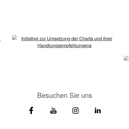
Besuchen Sie uns