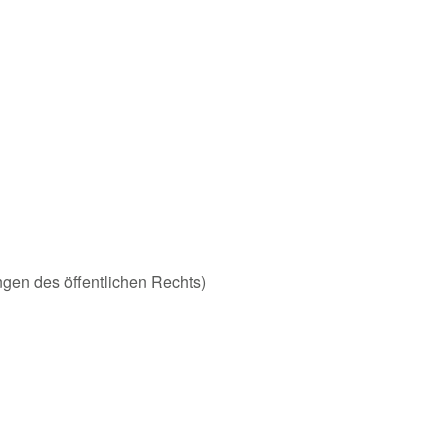
ungen des öffentlichen Rechts)