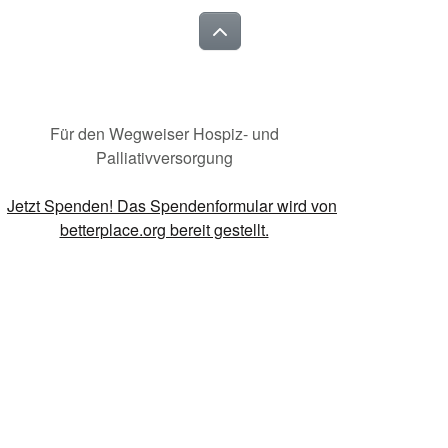
Für den Wegweiser Hospiz- und
Palliativversorgung