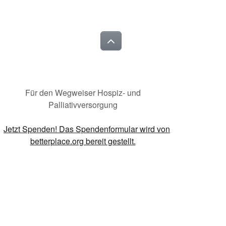
Für den Wegweiser Hospiz- und
Palliativversorgung