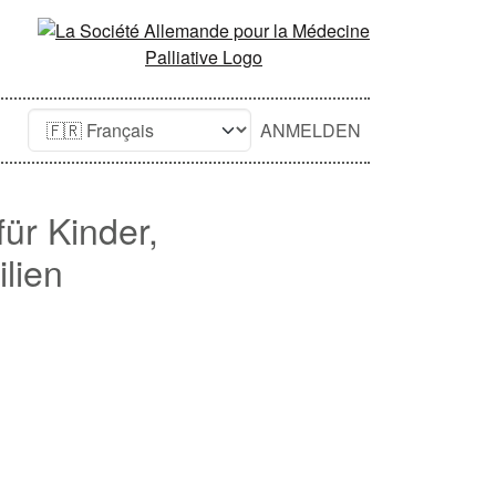
ANMELDEN
ür Kinder,
lien