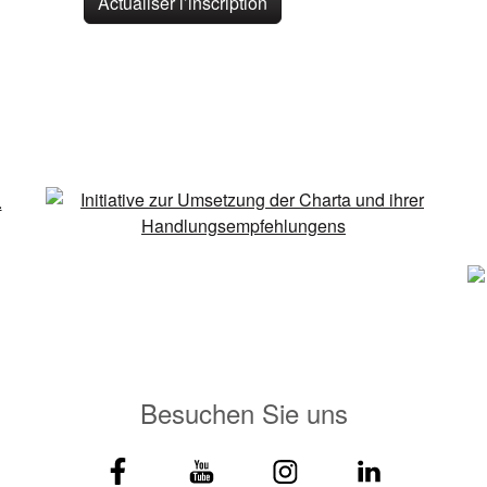
Actualiser l’inscription
Besuchen Sie uns