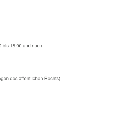
0 bis 15:00 und nach
ungen des öffentlichen Rechts)