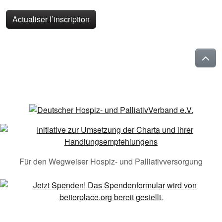
Actualiser l’inscription
Für den Wegweiser Hospiz- und Palliativversorgung