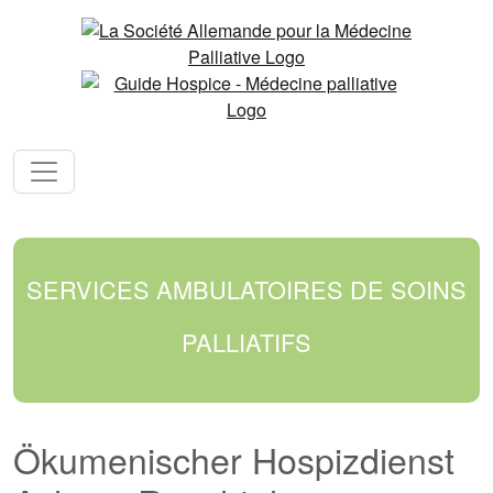
SERVICES AMBULATOIRES DE SOINS
PALLIATIFS
Ökumenischer Hospizdienst