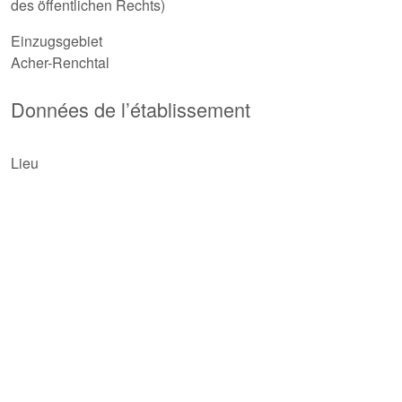
des öffentlichen Rechts)
Einzugsgebiet
Acher-Renchtal
Données de l’établissement
Lieu