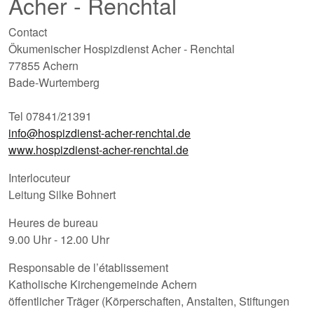
Acher - Renchtal
Contact
Ökumenischer Hospizdienst Acher - Renchtal
77855 Achern
Bade-Wurtemberg
Tel 07841/21391
info@hospizdienst-acher-renchtal.de
www.hospizdienst-acher-renchtal.de
Interlocuteur
Leitung Silke Bohnert
Heures de bureau
9.00 Uhr - 12.00 Uhr
Responsable de l’établissement
Katholische Kirchengemeinde Achern
öffentlicher Träger (Körperschaften, Anstalten, Stiftungen