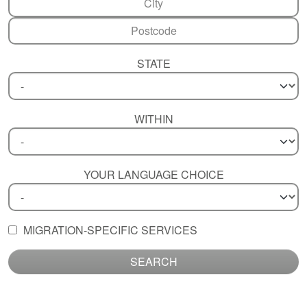
STATE
WITHIN
YOUR LANGUAGE CHOICE
MIGRATION-SPECIFIC SERVICES
SEARCH