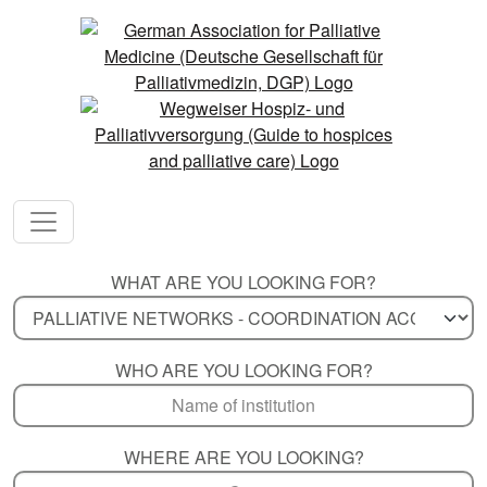
WHAT ARE YOU LOOKING FOR?
WHO ARE YOU LOOKING FOR?
WHERE ARE YOU LOOKING?