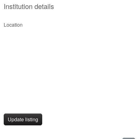
Institution details
Location
Update listing