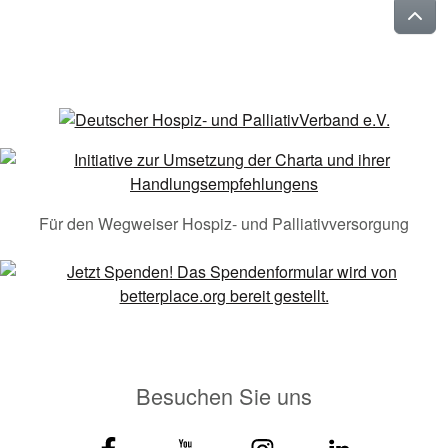
Für den Wegweiser Hospiz- und Palliativversorgung
Besuchen Sie uns