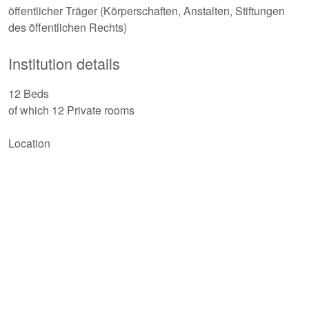
öffentlicher Träger (Körperschaften, Anstalten, Stiftungen
des öffentlichen Rechts)
Institution details
12 Beds
of which 12 Private rooms
Location