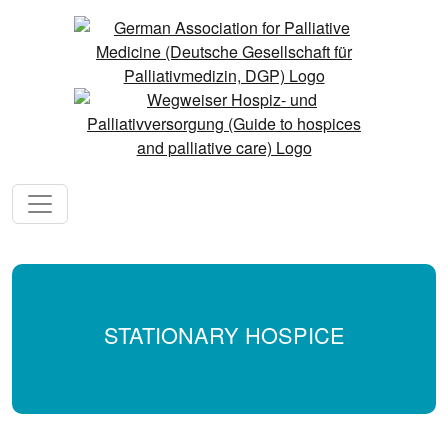
STATIONARY HOSPICE