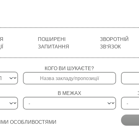
Я
ПОШИРЕНІ
ЗВОРОТНІЙ
Ї
ЗАПИТАННЯ
ЗВ'ЯЗОК
КОГО ВИ ШУКАЄТЕ?
В МЕЖАХ
ЙНИМИ ОСОБЛИВОСТЯМИ