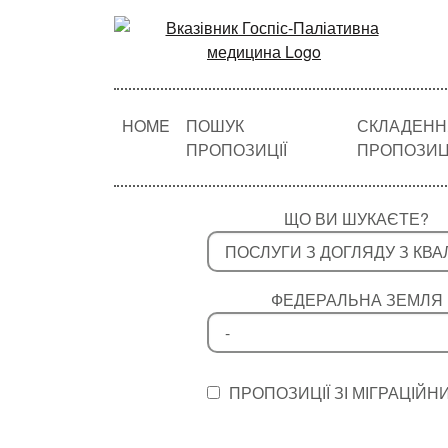
HOME
ПОШУК
СКЛАДЕНН
ПРОПОЗИЦІЇ
ПРОПОЗИЦІ
ЩО ВИ ШУКАЄТЕ?
ФЕДЕРАЛЬНА ЗЕМЛЯ
ПРОПОЗИЦІЇ ЗІ МІГРАЦІ