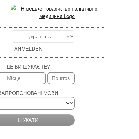
ANMELDEN
ДЕ ВИ ШУКАЄТЕ?
ЗАПРОПОНОВАНІ МОВИ
ШУКАТИ