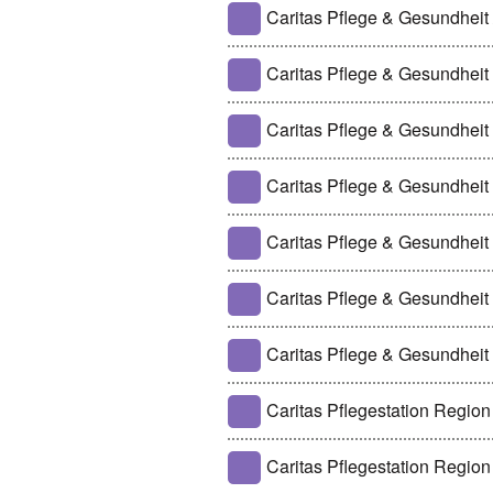
Caritas Pflege & Gesundheit /
Caritas Pflege & Gesundheit
Caritas Pflege & Gesundheit
Caritas Pflege & Gesundheit
Caritas Pflege & Gesundhei
Caritas Pflege & Gesundheit
Caritas Pflege & Gesundhei
Caritas Pflegestation Region
Caritas Pflegestation Regio