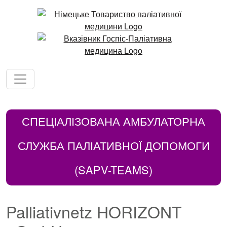
СПЕЦІАЛІЗОВАНА АМБУЛАТОРНА
СЛУЖБА ПАЛІАТИВНОЇ ДОПОМОГИ
(SAPV-TEAMS)
Palliativnetz HORIZONT